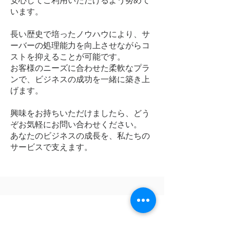
安心してご利用いただけるよう努めて
います。
長い歴史で培ったノウハウにより、サ
ーバーの処理能力を向上させながらコ
ストを抑えることが可能です。
お客様のニーズに合わせた柔軟なプラ
ンで、ビジネスの成功を一緒に築き上
げます。
興味をお持ちいただけましたら、どう
ぞお気軽にお問い合わせください。
あなたのビジネスの成長を、私たちの
サービスで支えます。
アップサイクルPCレンタ