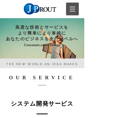
高度な技術とサービスを
より簡単により単純に
あなたのビジネスを次のレベルへ
Communication Design
THE NEW WORLD AN IDEA MAKES
OUR SERVICE
システム開発サービス