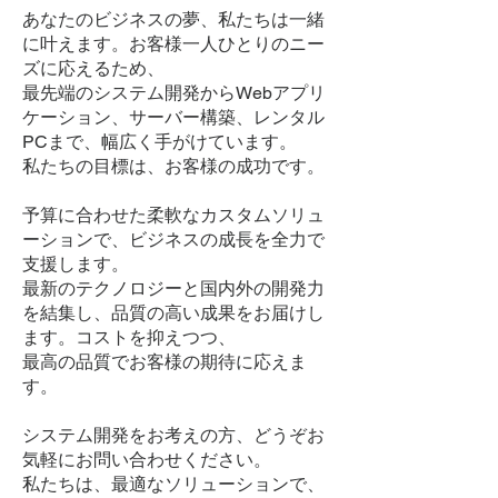
あなたのビジネスの夢、私たちは一緒
に叶えます。お客様一人ひとりのニー
ズに応えるため、
最先端のシステム開発からWebアプリ
ケーション、サーバー構築、レンタル
PCまで、幅広く手がけています。
私たちの目標は、お客様の成功です。
予算に合わせた柔軟なカスタムソリュ
ーションで、ビジネスの成長を全力で
支援します。
最新のテクノロジーと国内外の開発力
を結集し、品質の高い成果をお届けし
ます。コストを抑えつつ、
最高の品質でお客様の期待に応えま
す。
システム開発をお考えの方、どうぞお
気軽にお問い合わせください。
私たちは、最適なソリューションで、