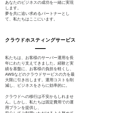
あなたのビジネスの成功を一緒に実現
します。
夢を共に追い求めるパートナーとし
て、私たちはここにいます。
クラウドホスティングサービス
私たちは、お客様のサーバー運用を長
年にわたり支えてきました。経験と実
績を基盤に、お客様の負担を軽くし、
AWSなどのクラウドサービスの力を最
大限に引き出します。運用コストを削
減し、ビジネスをさらに効率的に。
クラウドへの移行は不安かもしれませ
ん。しかし、私たちは固定費用での運
用プランを提供し、