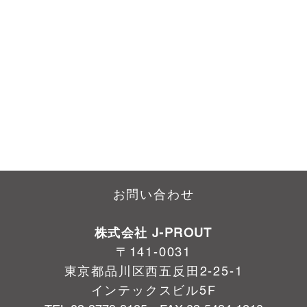
お問い合わせ
株式会社 J-PROUT
〒141-0031
東京都品川区西五反田2-25-1
インテックスビル5F