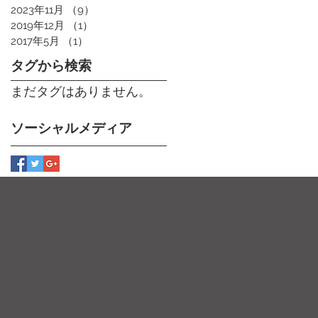
2023年11月
（9）
9件の記事
2019年12月
（1）
1件の記事
2017年5月
（1）
1件の記事
タグから検索
まだタグはありません。
ソーシャルメディア