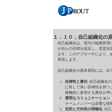
１．１０，自己組織化の
自己組織化は、現代の組織管理
が自らの目標を設定し、意思決
ます。このアプローチにより、
実現します。
自己組織化の基本原則には、以
自律性と責任
: 自己組織
に対して高い自律性を持つ
積極的に参加する責任が伴
透明なコミュニケーション
チームメンバーは必要な情
目的と方向性の明確化
: 